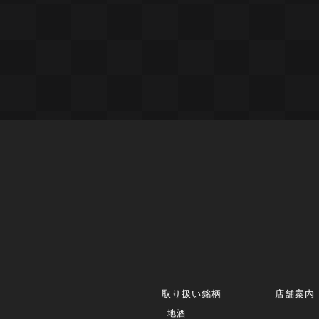
取り扱い銘柄
店舗案内
地酒