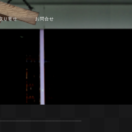
取り寄せ
お問合せ