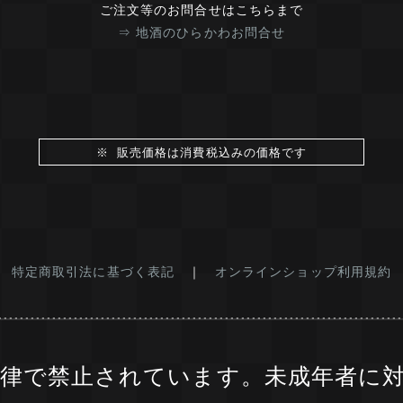
ご注文等のお問合せはこちらまで
⇒ 地酒のひらかわお問合せ
※ 販売価格は消費税込みの価格です
特定商取引法に基づく表記
｜
オンラインショップ利用規約
法律で禁止されています。未成年者に