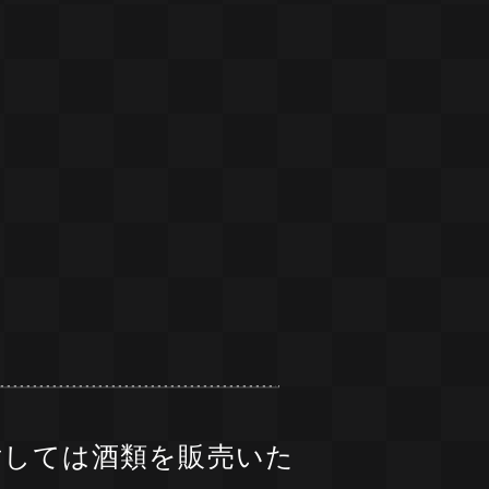
対しては酒類を販売いた