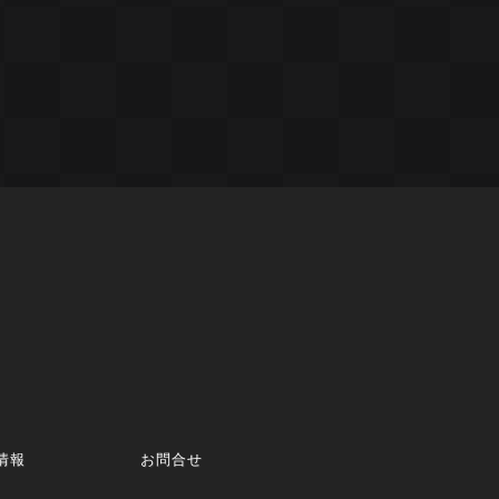
情報
お問合せ