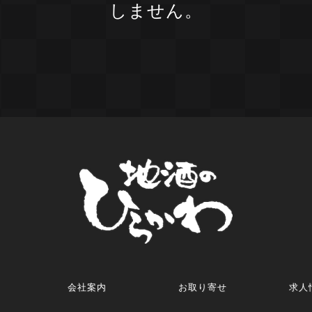
しません。
会社案内
お取り寄せ
求人